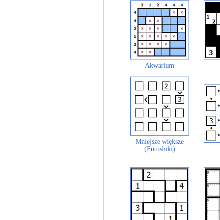
Akwarium
Mniejsze większe
(Futoshiki)